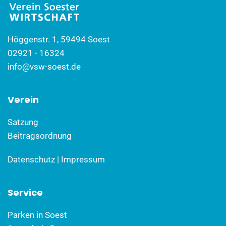
Höggenstr. 1, 59494 Soest
02921 - 16324
info@vsw-soest.de
Verein
Satzung
Beitragsordnung
Datenschutz
|
Impressum
Service
Parken in Soest