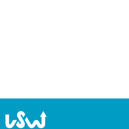
wählen.