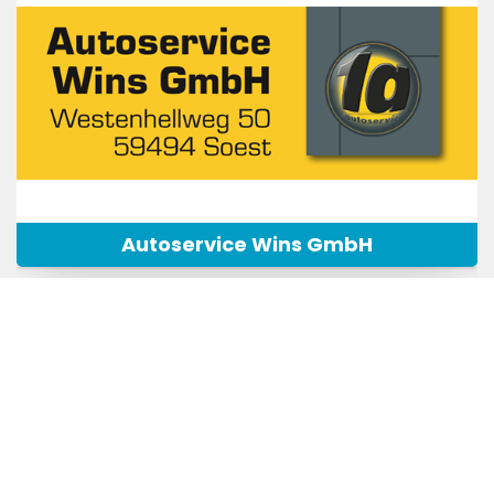
Autoservice Wins GmbH