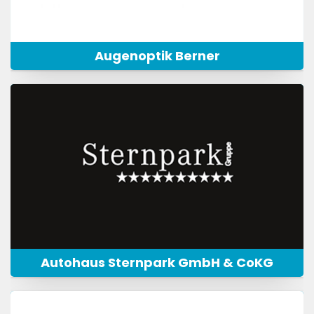
Augenoptik Berner
Autohaus Sternpark GmbH & CoKG