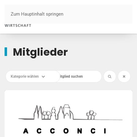
Zum Hauptinhalt springen
Menü
Mitglieder
Kategorie wählen