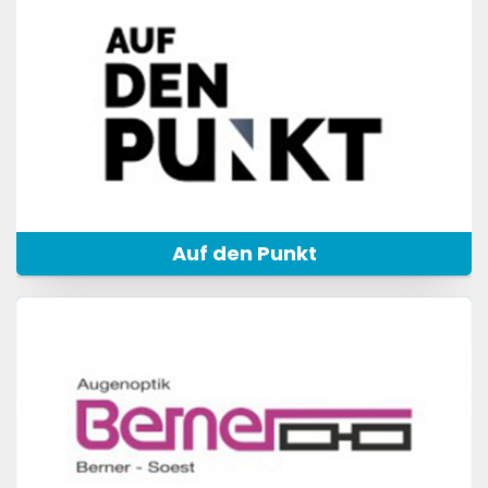
Auf den Punkt