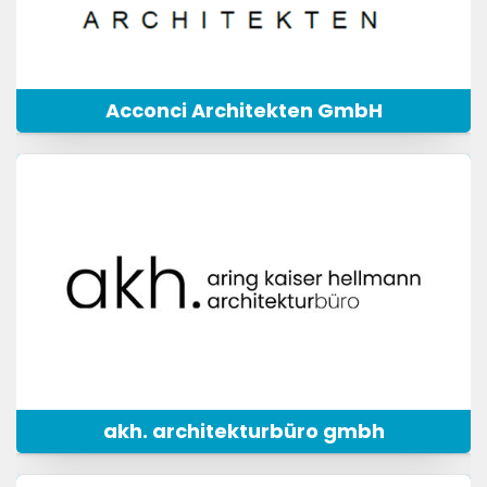
Acconci Architekten GmbH
akh. architekturbüro gmbh