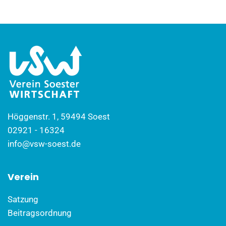
Höggenstr. 1, 59494 Soest
02921 - 16324
info@vsw-soest.de
Verein
Satzung
Beitragsordnung