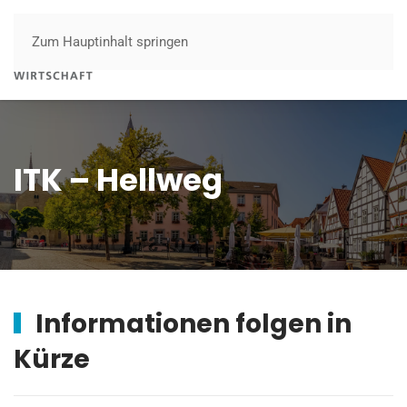
Zum Hauptinhalt springen
Menü
ITK – Hellweg
Informationen folgen in
Kürze