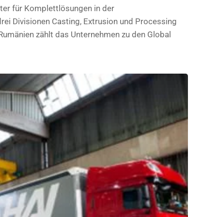
eter für Komplettlösungen in der
drei Divisionen Casting, Extrusion und Processing
 Rumänien zählt das Unternehmen zu den Global