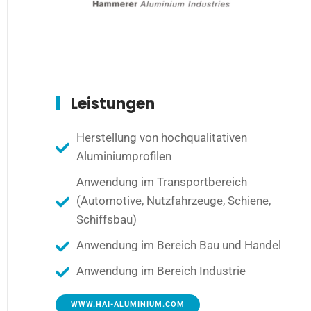
Leistungen
Herstellung von hochqualitativen
Aluminiumprofilen
Anwendung im Transportbereich
(Automotive, Nutzfahrzeuge, Schiene,
Schiffsbau)
Anwendung im Bereich Bau und Handel
Anwendung im Bereich Industrie
WWW.HAI-ALUMINIUM.COM