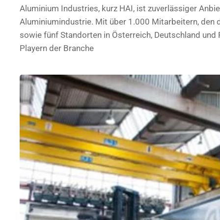
Aluminium Industries, kurz HAI, ist zuverlässiger Anbi
Aluminiumindustrie. Mit über 1.000 Mitarbeitern, den 
sowie fünf Standorten in Österreich, Deutschland und
Playern der Branche