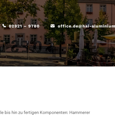
02921 – 9780
office.de@hai-aluminiu
le bis hin zu fertigen Komponenten: Hammerer