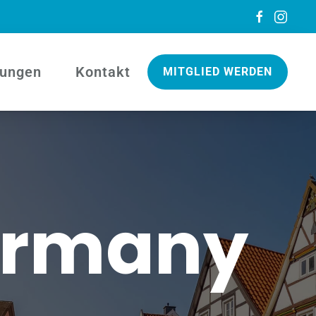
tungen
Kontakt
MITGLIED WERDEN
Germany