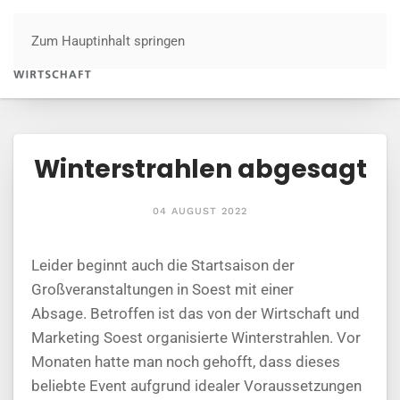
Zum Hauptinhalt springen
Menü
Winterstrahlen abgesagt
04 AUGUST 2022
Leider beginnt auch die Startsaison der
Großveranstaltungen in Soest mit einer
Absage. Betroffen ist das von der Wirtschaft und
Marketing Soest organisierte Winterstrahlen. Vor
Monaten hatte man noch gehofft, dass dieses
beliebte Event aufgrund idealer Voraussetzungen