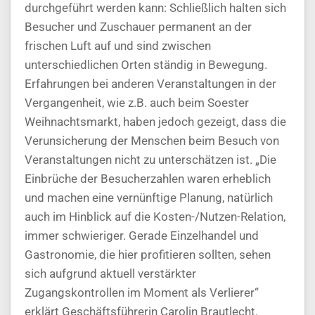
durchgeführt werden kann: Schließlich halten sich
Besucher und Zuschauer permanent an der
frischen Luft auf und sind zwischen
unterschiedlichen Orten ständig in Bewegung.
Erfahrungen bei anderen Veranstaltungen in der
Vergangenheit, wie z.B. auch beim Soester
Weihnachtsmarkt, haben jedoch gezeigt, dass die
Verunsicherung der Menschen beim Besuch von
Veranstaltungen nicht zu unterschätzen ist. „Die
Einbrüche der Besucherzahlen waren erheblich
und machen eine vernünftige Planung, natürlich
auch im Hinblick auf die Kosten-/Nutzen-Relation,
immer schwieriger. Gerade Einzelhandel und
Gastronomie, die hier profitieren sollten, sehen
sich aufgrund aktuell verstärkter
Zugangskontrollen im Moment als Verlierer“
erklärt Geschäftsführerin Carolin Brautlecht.