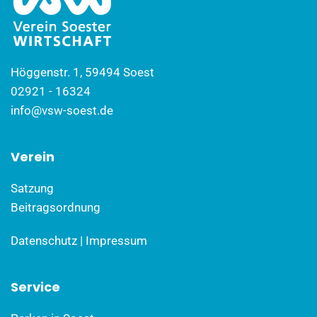
Höggenstr. 1, 59494 Soest
02921 - 16324
info@vsw-soest.de
Verein
Satzung
Beitragsordnung
Datenschutz
|
Impressum
Service