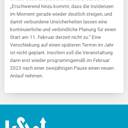
„Erschwerend hinzu kommt, dass die Inzidenzen
im Moment gerade wieder deutlich steigen, und
damit verbundene Unsicherheiten lassen eine
kontinuierliche und verbindliche Planung für einen
Start am 11. Februar derzeit nicht zu.“ Eine
Verschiebung auf einen späteren Termin im Jahr
ist nicht geplant. Insofern soll die Veranstaltung
dann erst wieder programmgemäß im Februar
2023 nach einer zweijährigen Pause einen neuen
Anlauf nehmen.