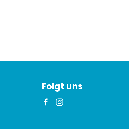
Folgt uns